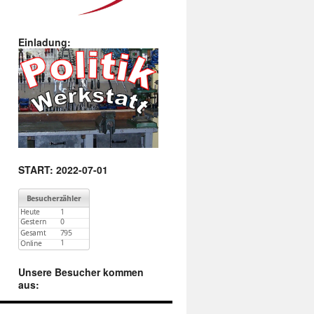
Einladung:
START: 2022-07-01
Unsere Besucher kommen
aus: