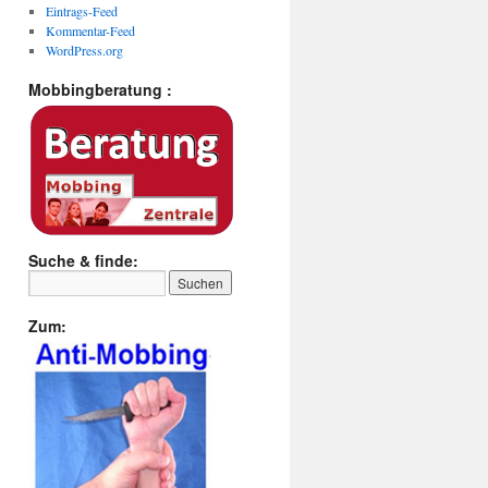
Eintrags-Feed
Kommentar-Feed
WordPress.org
Mobbingberatung :
Suche & finde:
Zum: